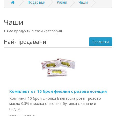
Подаръци
Разни
Чаши
Чаши
Няма продукти в тази категория.
Най-продавани
Продължи
Комплект от 10 броя фиолки с розова есенция
Комплект 10 броя фиолки Българска роза - розово
масло 0.3% в малка стъклена бутилка с капаче и
надпи..