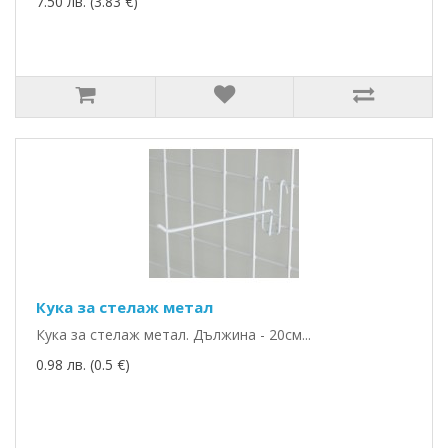
7.50 лв. (3.83 €)
Кука за стелаж метал
Кука за стелаж метал. Дължина - 20см...
0.98 лв. (0.5 €)