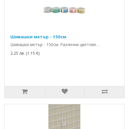
Шивашки метър - 150см
Шивашки метър - 150см. Различни цветове. ..
2.25 лв. (1.15 €)