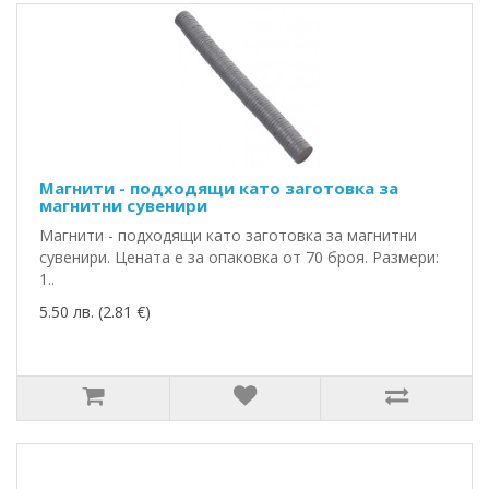
Магнити - подходящи като заготовка за
магнитни сувенири
Магнити - подходящи като заготовка за магнитни
сувенири. Цената е за опаковка от 70 броя. Размери:
1..
5.50 лв. (2.81 €)