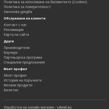
Политика за използване на бисквитките (Cookies)
Политика за поверителност
Законова уредба
Обслужване на клиенти
Контакт с нас
Рекламации
Карта на сайта
Други
Производители
Ваучери
Партньорска програма
Специални предложения
Моят профил
Моят профил
История на поръчките
Желани продукти
Бюлетин
Изработка на онлайн магазин
- UAnet.eu