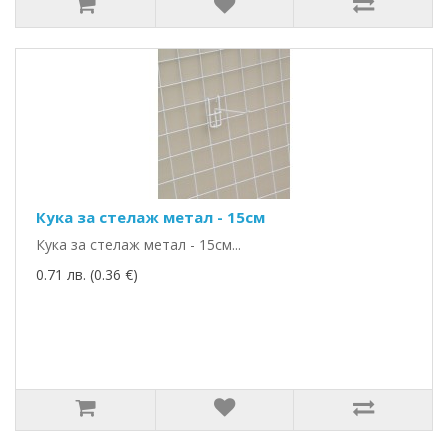
Кука за стелаж метал - 15см
Кука за стелаж метал - 15см...
0.71 лв. (0.36 €)