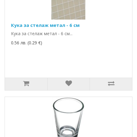
Кука за стелаж метал - 6 см
Кука за стелаж метал - 6 см...
0.56 лв. (0.29 €)