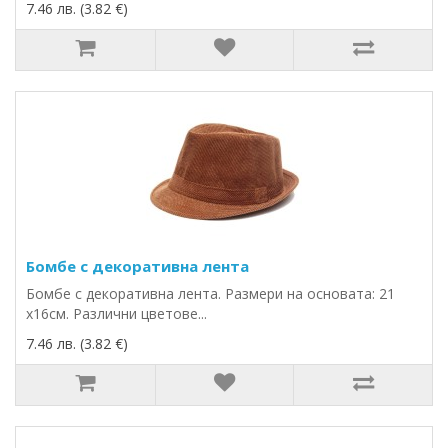
7.46 лв. (3.82 €)
Бомбе с декоративна лента
Бомбе с декоративна лента. Размери на основата: 21
х16см. Различни цветове...
7.46 лв. (3.82 €)