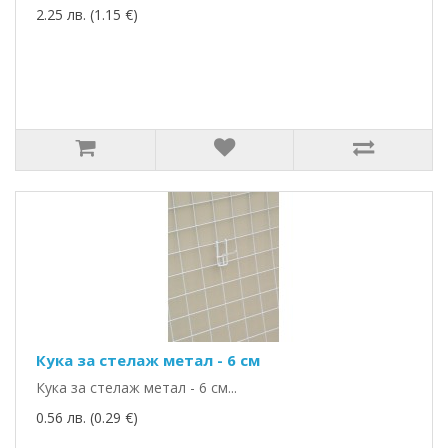
2.25 лв. (1.15 €)
Кука за стелаж метал - 6 см
Кука за стелаж метал - 6 см...
0.56 лв. (0.29 €)