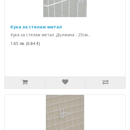
Кука за стелаж метал
Кука за стелаж метал. Дължина - 25см...
1.65 лв. (0.84 €)