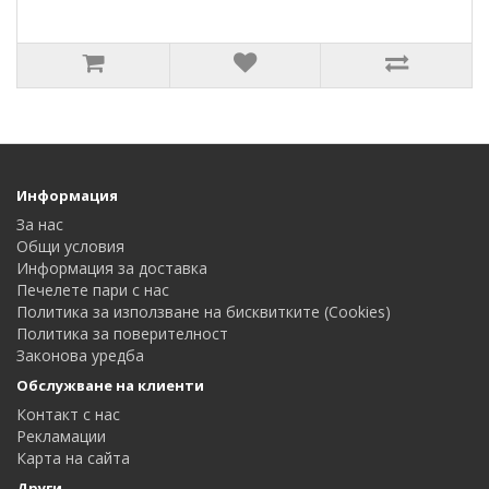
Информация
За нас
Общи условия
Информация за доставка
Печелете пари с нас
Политика за използване на бисквитките (Cookies)
Политика за поверителност
Законова уредба
Обслужване на клиенти
Контакт с нас
Рекламации
Карта на сайта
Други