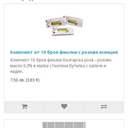
Комплект от 10 броя фиолки с розова есенция
Комплект 10 броя фиолки Българска роза - розово
масло 0.3% в малка стъклена бутилка с капаче и
надпи..
7.50 лв. (3.83 €)