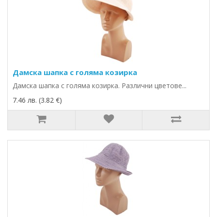
Дамска шапка с голяма козирка
Дамска шапка с голяма козирка. Различни цветове...
7.46 лв. (3.82 €)