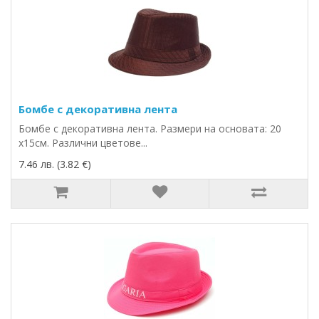
Бомбе с декоративна лента
Бомбе с декоративна лента. Размери на основата: 20
х15см. Различни цветове...
7.46 лв. (3.82 €)