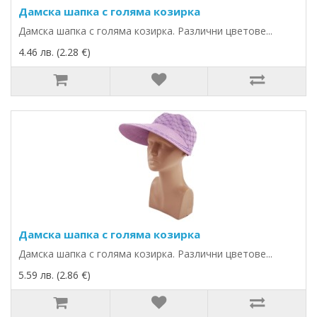
Дамска шапка с голяма козирка
Дамска шапка с голяма козирка. Различни цветове...
4.46 лв. (2.28 €)
Дамска шапка с голяма козирка
Дамска шапка с голяма козирка. Различни цветове...
5.59 лв. (2.86 €)