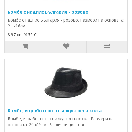
Бомбе с надпис България - розово
Бомбе с надпис България - розово. Размери на основата:
21 х16см...
8.97 лв. (4.59 €)
Бомбе, изработено от изкуствена кожа
Бомбе, изработено от изкуствена кожа. Размери на
основата: 20 х15см. Различни цветове...