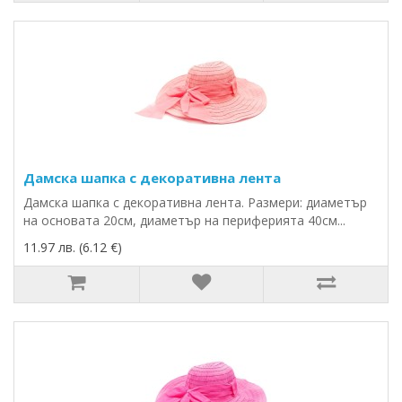
Дамска шапка с декоративна лента
Дамска шапка с декоративна лента. Размери: диаметър
на основата 20см, диаметър на периферията 40см...
11.97 лв. (6.12 €)