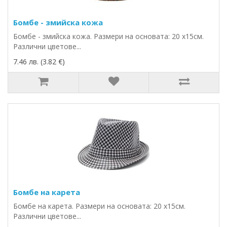
Бомбе - змийска кожа
Бомбе - змийска кожа. Размери на основата: 20 х15см.
Различни цветове...
7.46 лв. (3.82 €)
Бомбе на карета
Бомбе на карета. Размери на основата: 20 х15см.
Различни цветове...