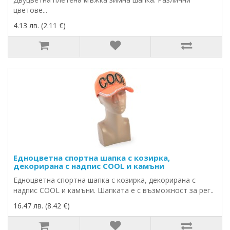
цветове...
4.13 лв. (2.11 €)
Едноцветна спортна шапка с козирка,
декорирана с надпис COOL и камъни
Едноцветна спортна шапка с козирка, декорирана с
надпис COOL и камъни. Шапката е с възможност за рег..
16.47 лв. (8.42 €)