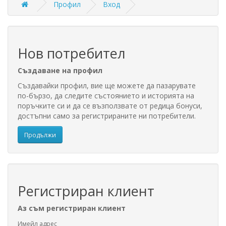
Профил
Вход
Нов потребител
Създаване на профил
Създавайки профил, вие ще можете да пазарувате
по-бързо, да следите състоянието и историята на
поръчките си и да се възползвате от редица бонуси,
достъпни само за регистрираните ни потребители.
Продължи
Регистриран клиент
Аз съм регистриран клиент
Имейл адрес