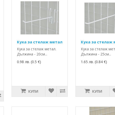
Кука за стелаж метал
Кука за стелаж
Кука за стелаж метал.
Кука за стелаж мет
Дължина - 20см...
Дължина - 25см...
0.98 лв. (0.5 €)
1.65 лв. (0.84 €)
КУПИ
КУПИ