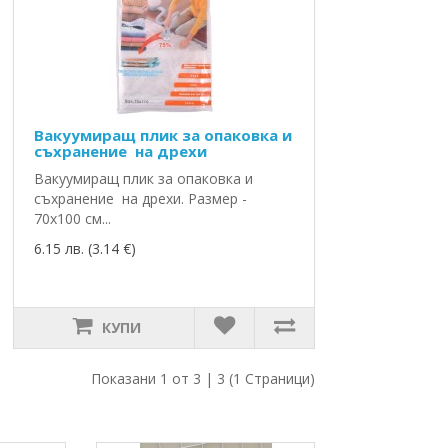
Вакуумиращ плик за опаковка и
съхранение на дрехи
Вакуумиращ плик за опаковка и
съхранение на дрехи. Размер -
70х100 см...
6.15 лв. (3.14 €)
КУПИ
Показани 1 от 3 | 3 (1 Страници)