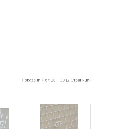
Показани 1 от 20 | 38 (2 Страници)