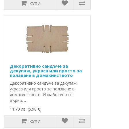
КУПИ
Декоративно сандъче за
декупаж, украса или просто за
ползване в домакинството
Декоративно сандъче за декупаж,
украса или просто за ползване в
домакинството. Изработено от
дърво. ..
11.70 лв. (5.98 €)
КУПИ