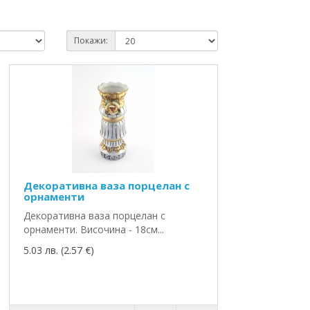
Покажи:
Декоративна ваза порцелан с
орнаменти
Декоративна ваза порцелан с
орнаменти. Височина - 18см...
5.03 лв. (2.57 €)