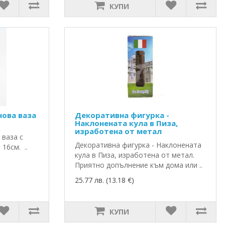
КУПИ
ова ваза
Декоративна фигурка -
Наклонената кула в Пиза,
изработена от метал
 ваза с
Декоративна фигурка - Наклонената
16см. ..
кула в Пиза, изработена от метал.
Приятно допълнение към дома или ..
25.77 лв. (13.18 €)
КУПИ