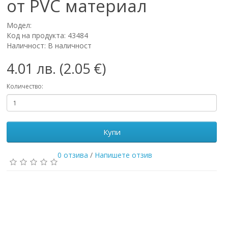
от PVC материал
Модел:
Код на продукта: 43484
Наличност: В наличност
4.01 лв. (2.05 €)
Количество:
Купи
0 отзива
/
Напишете отзив