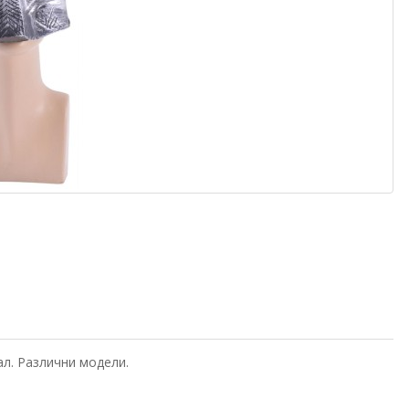
л. Различни модели.