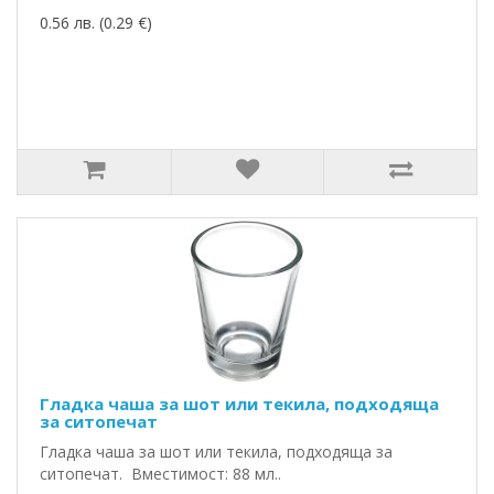
0.56 лв. (0.29 €)
Гладка чаша за шот или текила, подходяща
за ситопечат
Гладка чаша за шот или текила, подходяща за
ситопечат. Вместимост: 88 мл..