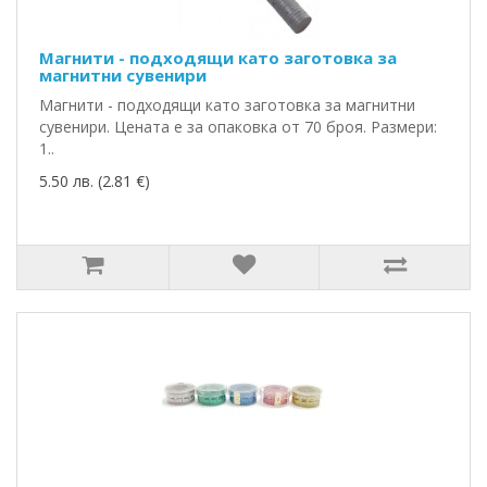
Магнити - подходящи като заготовка за
магнитни сувенири
Магнити - подходящи като заготовка за магнитни
сувенири. Цената е за опаковка от 70 броя. Размери:
1..
5.50 лв. (2.81 €)