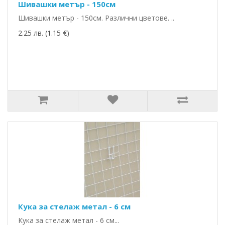
Шивашки метър - 150см
Шивашки метър - 150см. Различни цветове. ..
2.25 лв. (1.15 €)
Кука за стелаж метал - 6 см
Кука за стелаж метал - 6 см...