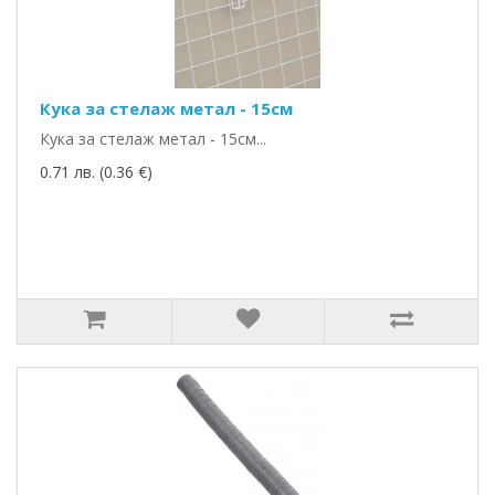
Кука за стелаж метал - 15см
Кука за стелаж метал - 15см...
0.71 лв. (0.36 €)