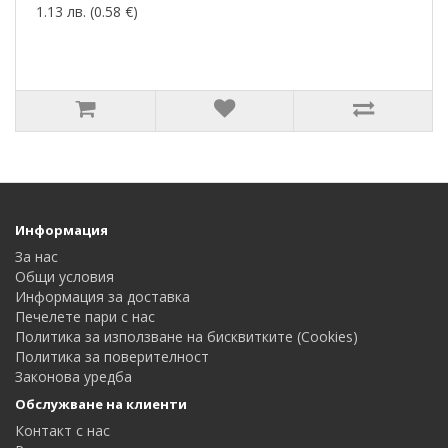
1.13 лв. (0.58 €)
Информация
За нас
Общи условия
Информация за доставка
Печелете пари с нас
Политика за използване на бисквитките (Cookies)
Политика за поверителност
Законова уредба
Обслужване на клиенти
Контакт с нас