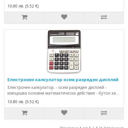
10.80 лв. (5.52 €)
Електронен калкулатор осем разряден дисплей
Електронен калкулатор. - осем разряден дисплей -
извършва основни математически действия - бутон за ..
10.80 лв. (5.52 €)