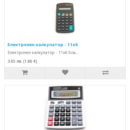
Електронен калкулатор - 11х6
Електронен калкулатор - 11х6.5см...
3.65 лв. (1.86 €)