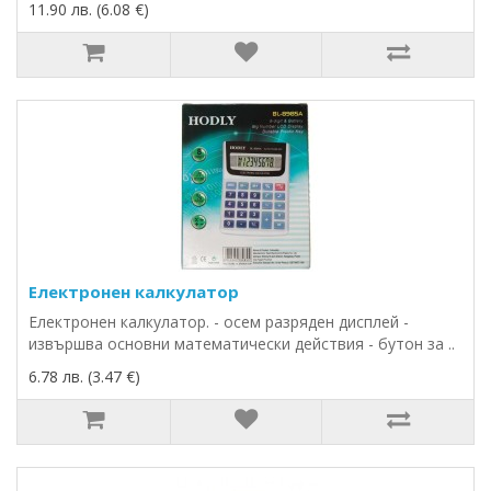
11.90 лв. (6.08 €)
Електронен калкулатор
Електронен калкулатор. - осем разряден дисплей -
извършва основни математически действия - бутон за ..
6.78 лв. (3.47 €)