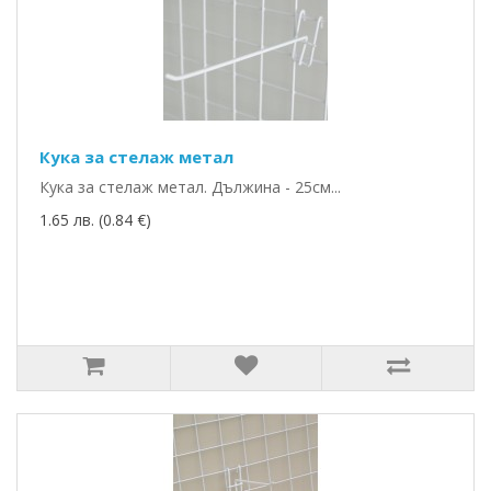
Кука за стелаж метал
Кука за стелаж метал. Дължина - 25см...
1.65 лв. (0.84 €)