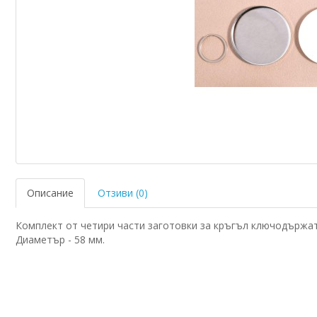
Описание
Отзиви (0)
Комплект от четири части заготовки за кръгъл ключодържате
Диаметър - 58 мм.