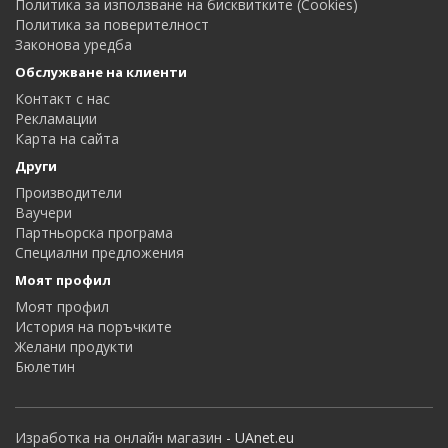
Политика за използване на бисквитките (Cookies)
Политика за поверителност
Законова уредба
Обслужване на клиенти
Контакт с нас
Рекламации
Карта на сайта
Други
Производители
Ваучери
Партньорска програма
Специални предложения
Моят профил
Моят профил
История на поръчките
Желани продукти
Бюлетин
Изработка на онлайн магазин
- UAnet.eu