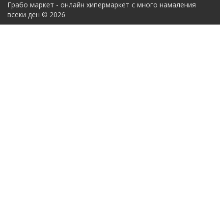
Грабо маркет - онлайн хипермаркет с много намаления
всеки ден © 2026