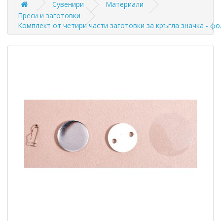
Сувенири
Материали
Преси и заготовки
Комплект от четири части заготовки за кръгла значка - фо