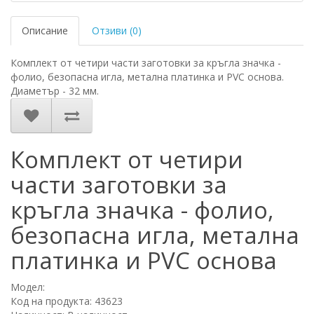
Описание
Отзиви (0)
Комплект от четири части заготовки за кръгла значка -
фолио, безопасна игла, метална платинка и PVC основа.
Диаметър - 32 мм.
Комплект от четири
части заготовки за
кръгла значка - фолио,
безопасна игла, метална
платинка и PVC основа
Модел:
Код на продукта: 43623