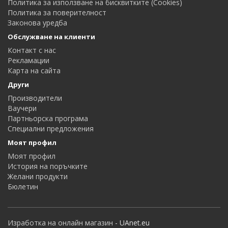
Политика за използване на бисквитките (Cookies)
Политика за поверителност
Законова уредба
Обслужване на клиенти
Контакт с нас
Рекламации
Карта на сайта
Други
Производители
Ваучери
Партньорска програма
Специални предложения
Моят профил
Моят профил
История на поръчките
Желани продукти
Бюлетин
Изработка на онлайн магазин
- UAnet.eu