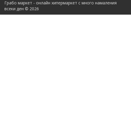
Грабо маркет - онлайн хипермаркет с много намаления
всеки ден © 2026