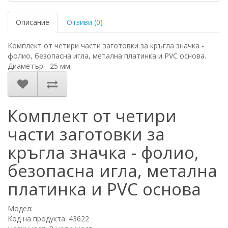
Описание
Отзиви (0)
Комплект от четири части заготовки за кръгла значка -
фолио, безопасна игла, метална платинка и PVC основа.
Диаметър - 25 мм.
Комплект от четири
части заготовки за
кръгла значка - фолио,
безопасна игла, метална
платинка и PVC основа
Модел:
Код на продукта: 43622