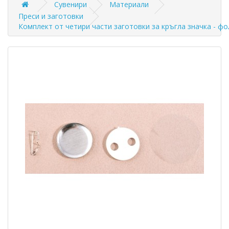
Сувенири
Материали
Преси и заготовки
Комплект от четири части заготовки за кръгла значка - фо