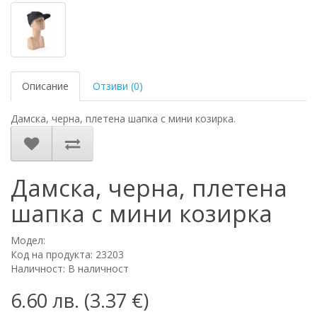
Описание
Отзиви (0)
Дамска, черна, плетена шапка с мини козирка.
Дамска, черна, плетена
шапка с мини козирка
Модел:
Код на продукта: 23203
Наличност: В наличност
6.60 лв. (3.37 €)