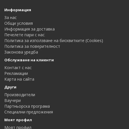
Информация
За нас
Общи условия
Информация за доставка
Печелете пари с нас
Политика за използване на бисквитките (Cookies)
Политика за поверителност
Законова уредба
Обслужване на клиенти
Контакт с нас
Рекламации
Карта на сайта
Други
Производители
Ваучери
Партньорска програма
Специални предложения
Моят профил
Моят профил