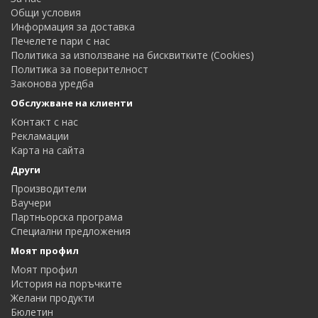
Общи условия
Информация за доставка
Печелете пари с нас
Политика за използване на бисквитките (Cookies)
Политика за поверителност
Законова уредба
Обслужване на клиенти
Контакт с нас
Рекламации
Карта на сайта
Други
Производители
Ваучери
Партньорска програма
Специални предложения
Моят профил
Моят профил
История на поръчките
Желани продукти
Бюлетин